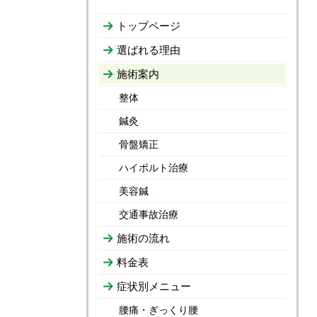
トップページ
選ばれる理由
施術案内
整体
鍼灸
骨盤矯正
ハイボルト治療
美容鍼
交通事故治療
施術の流れ
料金表
症状別メニュー
腰痛・ぎっくり腰