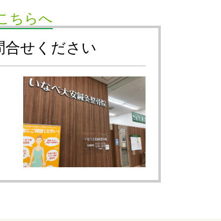
こちらへ
問合せください