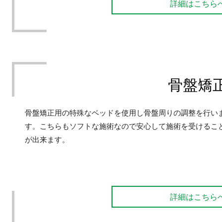
詳細はこちら
骨盤矯
骨盤矯正用の特殊なベッドを使用し骨盤周りの調整を行い
す。こちらもソフトな施術なので安心して施術を受けるこ
が出来ます。
詳細はこちら