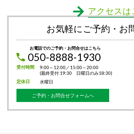
アクセスは
お気軽にご予約・お
お電話でのご予約・お問合せはこちら
050-8888-1930
受付時間
9:00～12:00／15:00～20:00
(最終受付 19:30 日曜日のみ18:30)
定休日
水曜日
ご予約・お問合せフォームへ