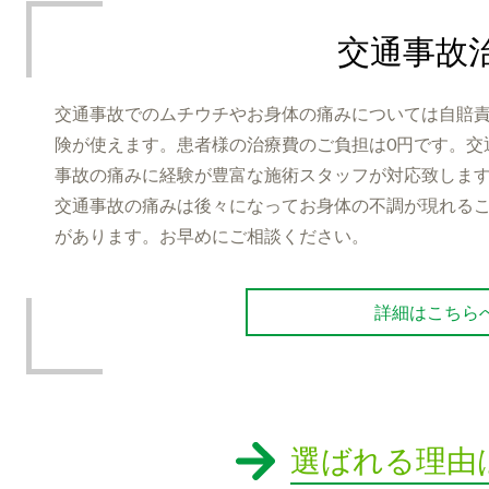
交通事故
交通事故でのムチウチやお身体の痛みについては自賠
険が使えます。患者様の治療費のご負担は0円です。交
事故の痛みに経験が豊富な施術スタッフが対応致しま
交通事故の痛みは後々になってお身体の不調が現れる
があります。お早めにご相談ください。
詳細はこちら
選ばれる理由