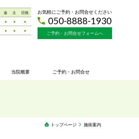
お気軽にご予約・お問合せください
金
土
日祝
050-8888-1930
●
●
●
●
●
●
ご予約・お問合せフォームへ
当院概要
ご予約・お問合せ
トップページ
施術案内