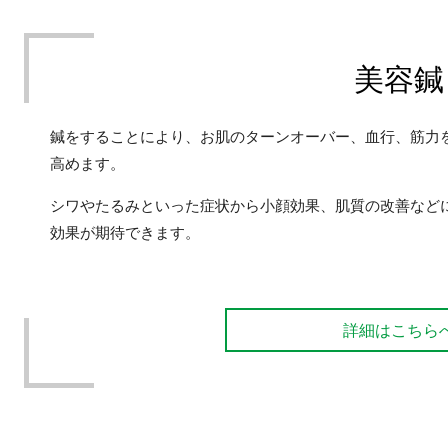
美容鍼
鍼をすることにより、お肌のターンオーバー、血行、筋力
高めます。
シワやたるみといった症状から小顔効果、肌質の改善など
効果が期待できます。
詳細はこちら