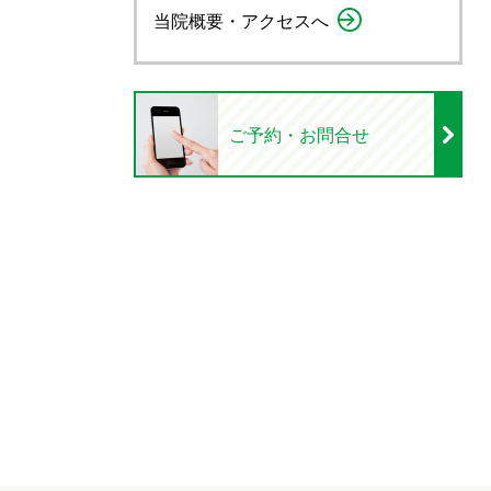
当院概要・アクセスへ
ご予約・お問合せ