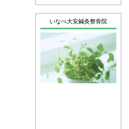
いなべ大安鍼灸整骨院