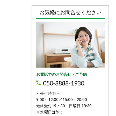
お気軽にお問合せください
お電話でのお問合せ・ご予約
050-8888-1930
＜受付時間＞
9:00～12:00／15:00～20:00
最終受付19：30 日曜日 18:30
※水曜日は除く