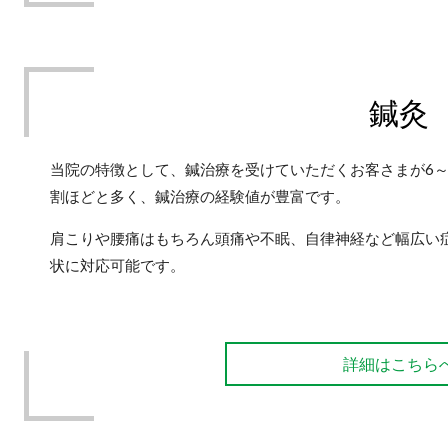
鍼灸
当院の特徴として、鍼治療を受けていただくお客さまが6～
割ほどと多く、鍼治療の経験値が豊富です。
肩こりや腰痛はもちろん頭痛や不眠、自律神経など幅広い
状に対応可能です。
詳細はこちら