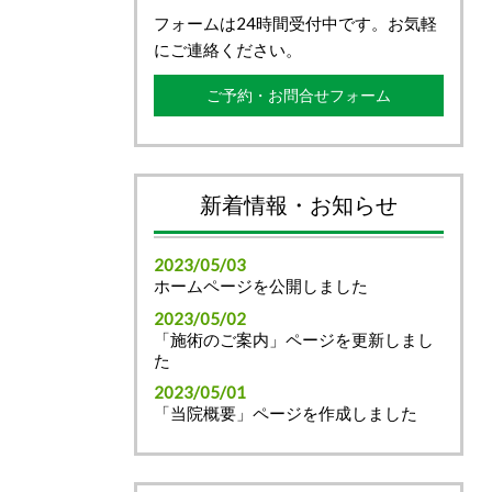
フォームは24時間受付中です。お気軽
にご連絡ください。
ご予約・お問合せフォーム
新着情報・お知らせ
2023/05/03
ホームページを公開しました
2023/05/02
「施術のご案内」ページを更新しまし
た
2023/05/01
「当院概要」ページを作成しました