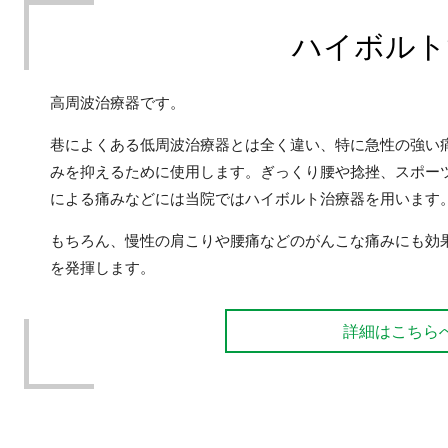
ハイボルト
高周波治療器です。
巷によくある低周波治療器とは全く違い、特に急性の強い
みを抑えるために使用します。ぎっくり腰や捻挫、スポー
による痛みなどには当院ではハイボルト治療器を用います
もちろん、慢性の肩こりや腰痛などのがんこな痛みにも効
を発揮します。
詳細はこちら